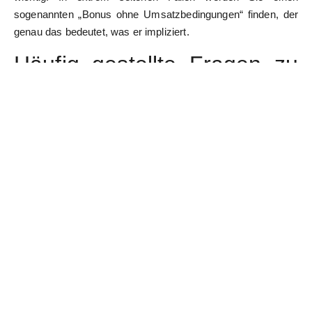
sogenannten „Bonus ohne Umsatzbedingungen“ finden, der
genau das bedeutet, was er impliziert.
Häufig gestellte Fragen zu
Krypto Casinos
Anschließend stoßen Sie die Casino Einzahlung mit Bitcoin
direkt an. Pluspunkte sammelt Casino Punkz im Bitcoin
Casino Test außerdem mit einem engagierten
Kundensupport. Casino Punkz bietet sichere Zahlungen mit
einer Vielzahl an Coins an, die Sie allesamt ohne lange
Bearbeitungszeiten oder hohe Gebühren verwenden können.
CoinCasino wurde für Spieler optimiert, die bevorzugt
Kryptowährungen verwenden und schnell ein- und auszahlen
wollen. Abgerundet wird das Angebot durch eine top-
moderne, gut strukturierte Webseite und einen kompetenten
Kundendienst, der sich 24/7 um Ihre Anliegen kümmert.