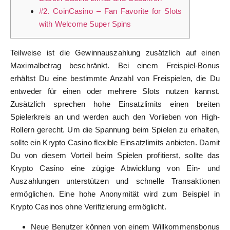
#2. CoinCasino – Fan Favorite for Slots
with Welcome Super Spins
Teilweise ist die Gewinnauszahlung zusätzlich auf einen
Maximalbetrag beschränkt. Bei einem Freispiel-Bonus
erhältst Du eine bestimmte Anzahl von Freispielen, die Du
entweder für einen oder mehrere Slots nutzen kannst.
Zusätzlich sprechen hohe Einsatzlimits einen breiten
Spielerkreis an und werden auch den Vorlieben von High-
Rollern gerecht. Um die Spannung beim Spielen zu erhalten,
sollte ein Krypto Casino flexible Einsatzlimits anbieten. Damit
Du von diesem Vorteil beim Spielen profitierst, sollte das
Krypto Casino eine zügige Abwicklung von Ein- und
Auszahlungen unterstützen und schnelle Transaktionen
ermöglichen. Eine hohe Anonymität wird zum Beispiel in
Krypto Casinos ohne Verifizierung ermöglicht.
Neue Benutzer können von einem Willkommensbonus