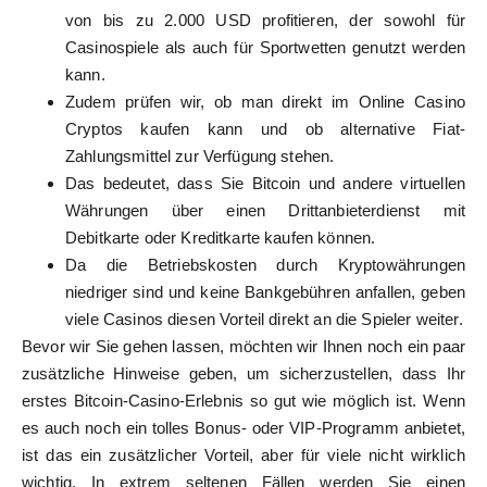
von bis zu 2.000 USD profitieren, der sowohl für
Casinospiele als auch für Sportwetten genutzt werden
kann.
Zudem prüfen wir, ob man direkt im Online Casino
Cryptos kaufen kann und ob alternative Fiat-
Zahlungsmittel zur Verfügung stehen.
Das bedeutet, dass Sie Bitcoin und andere virtuellen
Währungen über einen Drittanbieterdienst mit
Debitkarte oder Kreditkarte kaufen können.
Da die Betriebskosten durch Kryptowährungen
niedriger sind und keine Bankgebühren anfallen, geben
viele Casinos diesen Vorteil direkt an die Spieler weiter.
Bevor wir Sie gehen lassen, möchten wir Ihnen noch ein paar
zusätzliche Hinweise geben, um sicherzustellen, dass Ihr
erstes Bitcoin-Casino-Erlebnis so gut wie möglich ist. Wenn
es auch noch ein tolles Bonus- oder VIP-Programm anbietet,
ist das ein zusätzlicher Vorteil, aber für viele nicht wirklich
wichtig. In extrem seltenen Fällen werden Sie einen