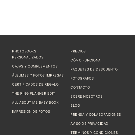
PHOTOBOOKS
PRECIOS
PERSONALIZADOS
CÓMO FUNCIONA
CAJAS Y COMPLEMENTOS
PAQUETES DE DESCUENTO
ÁLBUMES Y FOTOS IMPRESAS
FOTÓGRAFOS
CERTIFICADOS DE REGALO
CONTACTO
THE RING PLANNER EDIT
SOBRE NOSOTROS
ALL ABOUT ME BABY BOOK
BLOG
IMPRESIÓN DE FOTOS
PRENSA Y COLABORACIONES
AVISO DE PRIVACIDAD
TÉRMINOS Y CONDICIONES