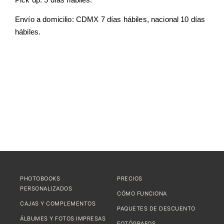
Envío a domicilio: CDMX 7 días hábiles, nacional 10 días
hábiles.
PHOTOBOOKS
PRECIOS
PERSONALIZADOS
CÓMO FUNCIONA
CAJAS Y COMPLEMENTOS
PAQUETES DE DESCUENTO
ÁLBUMES Y FOTOS IMPRESAS
FOTÓGRAFOS